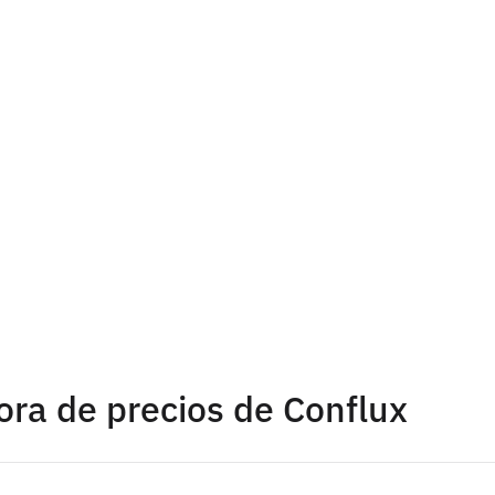
ora de precios de Conflux