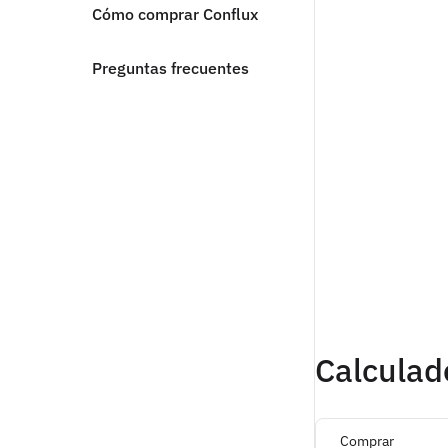
Cómo comprar Conflux
Preguntas frecuentes
Calculad
Comprar