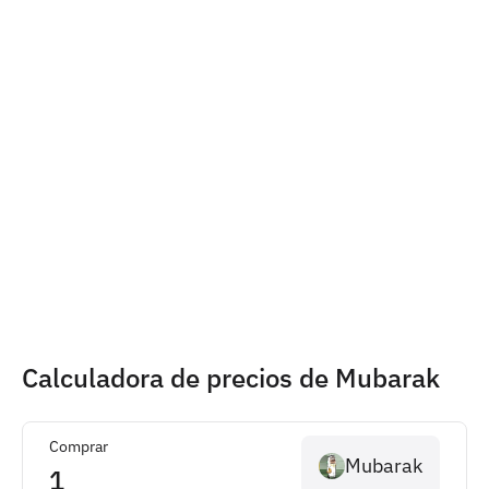
Calculadora de precios de Mubarak
Comprar
Mubarak