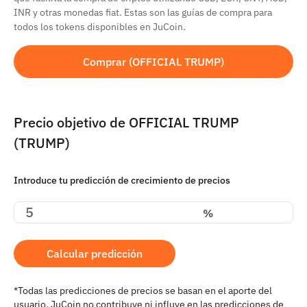
INR y otras monedas fiat. Estas son las guías de compra para
todos los tokens disponibles en JuCoin.
Comprar (OFFICIAL TRUMP)
Precio objetivo de OFFICIAL TRUMP
(TRUMP)
Introduce tu predicción de crecimiento de precios
%
Calcular predicción
*Todas las predicciones de precios se basan en el aporte del
usuario. JuCoin no contribuye ni influye en las predicciones de