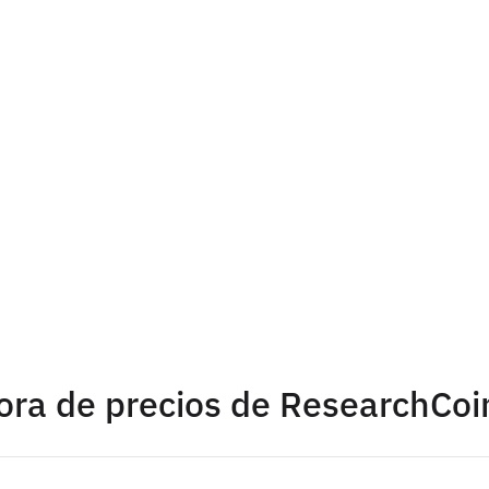
ora de precios de ResearchCoi