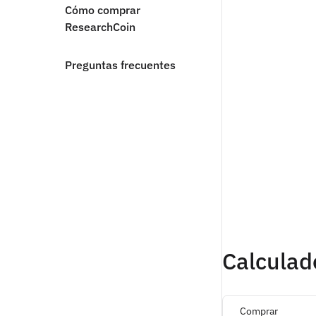
Cómo comprar
ResearchCoin
Preguntas frecuentes
Calculad
Comprar