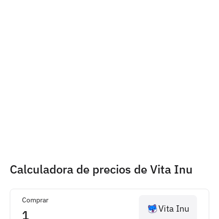
Calculadora de precios de Vita Inu
Comprar
Vita Inu