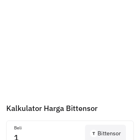
Kalkulator Harga Bittensor
Beli
Bittensor