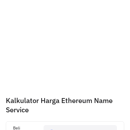
Kalkulator Harga Ethereum Name 
Service
Beli