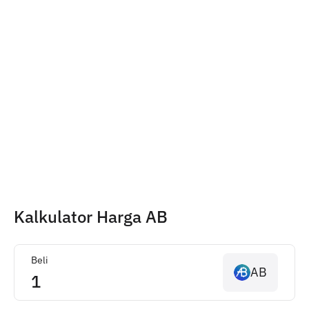
Kalkulator Harga AB
Beli
AB