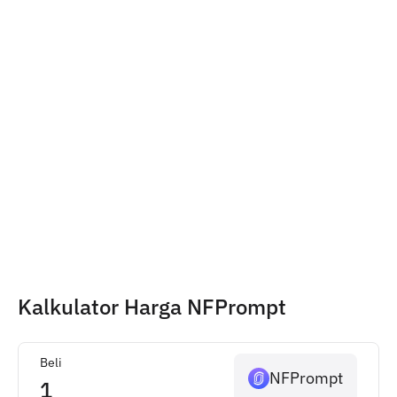
Kalkulator Harga NFPrompt
Beli
NFPrompt