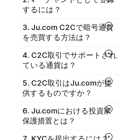
するには？
3. Ju.com C2Cで暗号通貨
を売買する方法は？
4. C2C取引でサポートされ
ている通貨は？
5. C2C取引はJu.comが提
供するものですか？
6. Ju.comにおける投資家
保護措置とは？
7. KYCを提出するには？