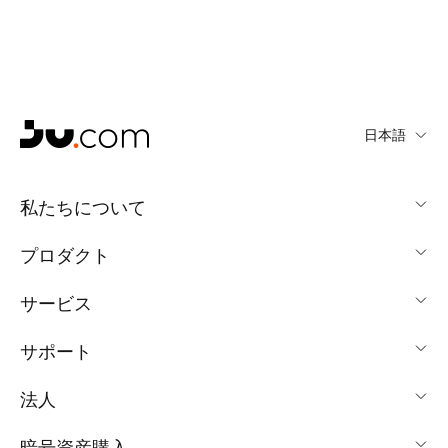
日本語
私たちについて
プロダクト
サービス
サポート
法人
暗号資産購入