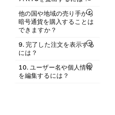
他の国や地域の売り手から
暗号通貨を購入することは
できますか？
9. 完了した注文を表示する
には？
10. ユーザー名や個人情報
を編集するには？