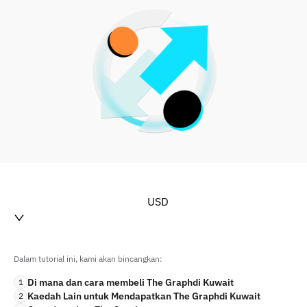
USD
Dalam tutorial ini, kami akan bincangkan:
Di mana dan cara membeli The Graphdi Kuwait
1
Kaedah Lain untuk Mendapatkan The Graphdi Kuwait
2