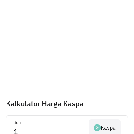
Kalkulator Harga Kaspa
Beli
Kaspa