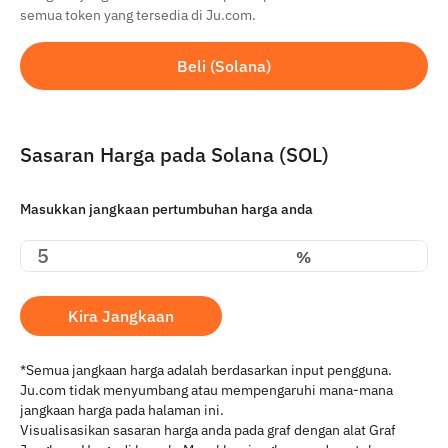
semua token yang tersedia di Ju.com.
Beli (Solana)
Sasaran Harga pada Solana (SOL)
Masukkan jangkaan pertumbuhan harga anda
%
Kira Jangkaan
*Semua jangkaan harga adalah berdasarkan input pengguna.
Ju.com tidak menyumbang atau mempengaruhi mana-mana
jangkaan harga pada halaman ini.
Visualisasikan sasaran harga anda pada graf dengan alat Graf