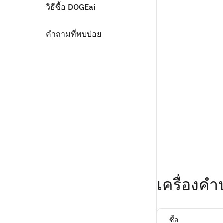
วิธีซื้อ DOGEai
คำถามที่พบบ่อย
เครื่อง
ซื้อ