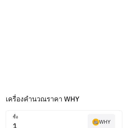
เครื่องคำนวณราคา WHY
ซื้อ
WHY