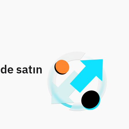
de satın