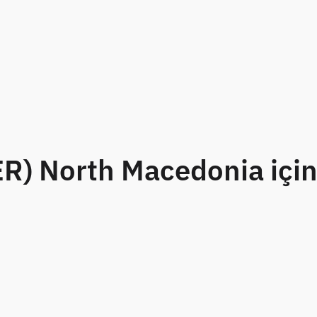
R) North Macedonia için