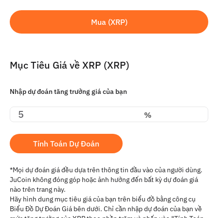
Mua (XRP)
Mục Tiêu Giá về XRP (XRP)
Nhập dự đoán tăng trưởng giá của bạn
%
Tính Toán Dự Đoán
*Mọi dự đoán giá đều dựa trên thông tin đầu vào của người dùng.
JuCoin không đóng góp hoặc ảnh hưởng đến bất kỳ dự đoán giá
nào trên trang này.
Hãy hình dung mục tiêu giá của bạn trên biểu đồ bằng công cụ
Biểu Đồ Dự Đoán Giá bên dưới. Chỉ cần nhập dự đoán của bạn về