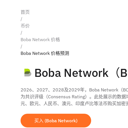
首页
/
币价
/
Boba Network 价格
/
Boba Network 价格预测
Boba Networ
2026、2027、2028及2029年，Boba N
为共识评级（Consensus Rating）。此处展示的
元、欧元、人民币、澳元、印度卢比等法币购买加密资产
买入 (Boba Network)