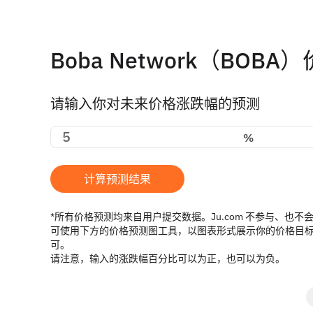
Boba Network（BOB
请输入你对未来价格涨跌幅的预测
%
计算预测结果
*所有价格预测均来自用户提交数据。Ju.com 不参与、也
可使用下方的价格预测图工具，以图表形式展示你的价格目标。只需
可。
请注意，输入的涨跌幅百分比可以为正，也可以为负。