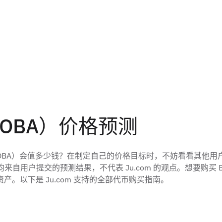
k（BOBA）价格预测
etwork（BOBA）会值多少钱？在制定自己的价格目标时，不妨看
数据均来自用户提交的预测结果，不代表 Ju.com 的观点。想要购买 
。以下是 Ju.com 支持的全部代币购买指南。