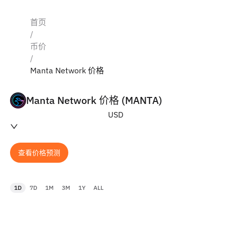
首页
/
币价
/
Manta Network 价格
Manta Network 价格 (MANTA)
USD
查看价格预测
1D
7D
1M
3M
1Y
ALL