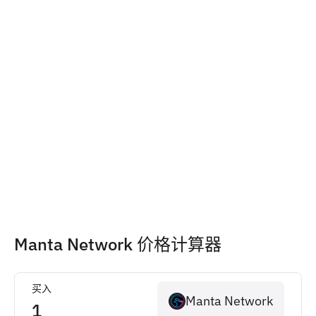
Manta Network 价格计算器
买入
Manta Network