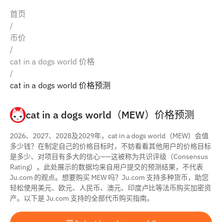
首页
/
币价
/
cat in a dogs world 价格
/
cat in a dogs world 价格预测
cat in a dogs world（MEW）价格预测
2026、2027、2028及2029年，cat in a dogs world（MEW）会值
多少钱？在制定自己的价格目标时，不妨看看其他用户的价格目标
是多少、对项目有多大的信心——这被称为共识评级（Consensus
Rating）。此处展示的数据均来自用户提交的预测结果，不代表
Ju.com 的观点。想要购买 MEW 吗？Ju.com 支持多种货币，助您
轻松使用美元、欧元、人民币、澳元、印度卢比等法币购买加密资
产。以下是 Ju.com 支持的全部代币购买指南。