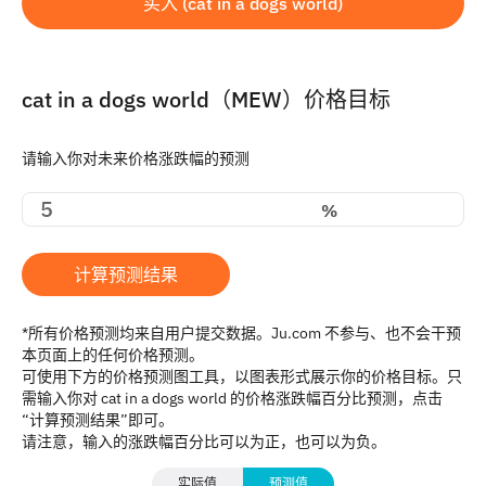
买入 (cat in a dogs world)
cat in a dogs world（MEW）价格目标
请输入你对未来价格涨跌幅的预测
%
计算预测结果
*所有价格预测均来自用户提交数据。Ju.com 不参与、也不会干预
本页面上的任何价格预测。
可使用下方的价格预测图工具，以图表形式展示你的价格目标。只
需输入你对 cat in a dogs world 的价格涨跌幅百分比预测，点击
“计算预测结果”即可。
请注意，输入的涨跌幅百分比可以为正，也可以为负。
实际值
预测值