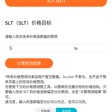
买入 (SLT)
SLT（SLT）价格目标
请输入你对未来价格涨跌幅的预测
%
计算预测结果
*所有价格预测均来自用户提交数据。Ju.com 不参与、也不会干预
本页面上的任何价格预测。
可使用下方的价格预测图工具，以图表形式展示你的价格目标。只
需输入你对 SLT 的价格涨跌幅百分比预测，点击“计算预测结果”即
可。
请注意，输入的涨跌幅百分比可以为正，也可以为负。
实际值
预测值