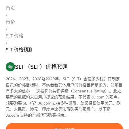
首页
/
币价
/
SLT 价格
/
SLT 价格预测
SLT（SLT）价格预测
2026、2027、2028及2029年，SLT（SLT）会值多少钱？在制定
自己的价格目标时，不妨看看其他用户的价格目标是多少、对项目
有多大的信心——这被称为共识评级（Consensus Rating）。此处
展示的数据均来自用户提交的预测结果，不代表 Ju.com 的观点。
想要购买 SLT 吗？Ju.com 支持多种货币，助您轻松使用美元、欧
元、人民币、澳元、印度卢比等法币购买加密资产。以下是
Ju.com 支持的全部代币购买指南。