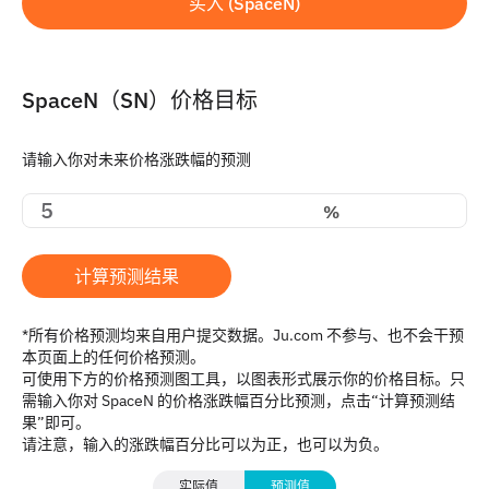
买入 (SpaceN)
SpaceN（SN）价格目标
请输入你对未来价格涨跌幅的预测
%
计算预测结果
*所有价格预测均来自用户提交数据。Ju.com 不参与、也不会干预
本页面上的任何价格预测。
可使用下方的价格预测图工具，以图表形式展示你的价格目标。只
需输入你对 SpaceN 的价格涨跌幅百分比预测，点击“计算预测结
果”即可。
请注意，输入的涨跌幅百分比可以为正，也可以为负。
实际值
预测值