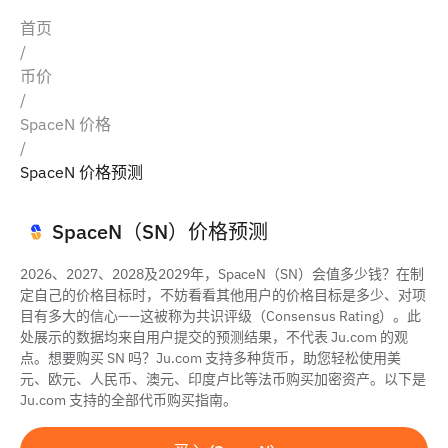
首页
/
币价
/
SpaceN 价格
/
SpaceN 价格预测
SpaceN（SN）价格预测
2026、2027、2028及2029年，SpaceN（SN）会值多少钱？在制
定自己的价格目标时，不妨看看其他用户的价格目标是多少、对项
目有多大的信心——这被称为共识评级（Consensus Rating）。此
处展示的数据均来自用户提交的预测结果，不代表 Ju.com 的观
点。想要购买 SN 吗？Ju.com 支持多种货币，助您轻松使用美
元、欧元、人民币、澳元、印度卢比等法币购买加密资产。以下是
Ju.com 支持的全部代币购买指南。