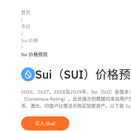
首页
/
币价
/
Sui 价格
/
Sui 价格预测
Sui（SUI）价格
2026、2027、2028及2029年，Sui（S
（Consensus Rating）。此处展示的数据均来自
币、澳元、印度卢比等法币购买加密资产。以下是 Ju.
买入 (Sui)