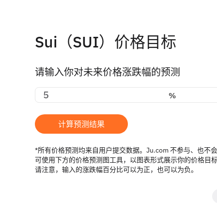
Sui（SUI）价格目标
请输入你对未来价格涨跌幅的预测
%
计算预测结果
*所有价格预测均来自用户提交数据。Ju.com 不参与、也
可使用下方的价格预测图工具，以图表形式展示你的价格目标。
请注意，输入的涨跌幅百分比可以为正，也可以为负。