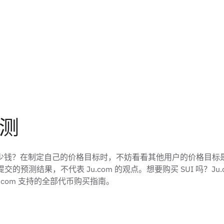
预测
UI）会值多少钱？在制定自己的价格目标时，不妨看看其他用户的价格
用户提交的预测结果，不代表 Ju.com 的观点。想要购买 SUI 吗
com 支持的全部代币购买指南。