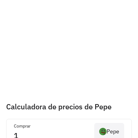
Calculadora de precios de Pepe
Comprar
Pepe