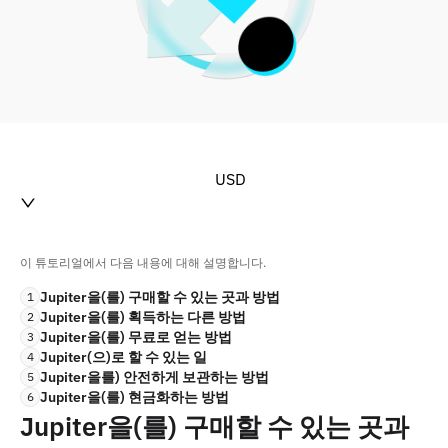
USD
이 튜토리얼에서 다음 내용에 대해 설명합니다.
Jupiter을(를) 구매할 수 있는 곳과 방법
1
Jupiter을(를) 획득하는 다른 방법
2
Jupiter을(를) 무료로 얻는 방법
3
Jupiter(으)로 할 수 있는 일
4
Jupiter을를) 안전하게 보관하는 방법
5
Jupiter을(를) 현금화하는 방법
6
Jupiter을(를) 구매할 수 있는 곳과