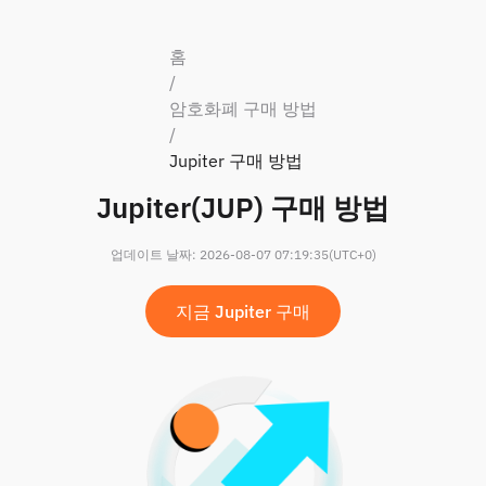
홈
/
암호화폐 구매 방법
/
Jupiter 구매 방법
Jupiter(JUP) 구매 방법
업데이트 날짜
:
2026-08-07 07:19:35
(UTC+0)
지금 Jupiter 구매