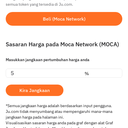
semua token yang tersedia di Ju.com.
Beli (Moca Network)
Sasaran Harga pada Moca Network (MOCA)
Masukkan jangkaan pertumbuhan harga anda
%
Kira Jangkaan
*Semua jangkaan harga adalah berdasarkan input pengguna.
Ju.com tidak menyumbang atau mempengaruhi mana-mana
jangkaan harga pada halaman ini.
Visualisasikan sasaran harga anda pada graf dengan alat Graf