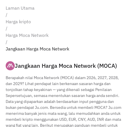
Laman Utama
/
Harga kripto
/
Harga Moca Network
/
Jangkaan Harga Moca Network
Jangkaan Harga Moca Network (MOCA)
Berapakah nilai Moca Network (MOCA) dalam 2026, 2027, 2028,
dan 2029? Lihat pendapat lain berkenaan sasaran harga dan
tonjolkan tahap keyakinan — yang dikenali sebagai Penilaian
Sepersetujuan, semasa menentukan sasaran harga anda sendiri.
Data yang dipaparkan adalah berdasarkan input pengguna dan
bukan pendapat Ju.com. Bersedia untuk membeli MOCA? Ju.com
menerima banyak jenis mata wang, lalu memudahkan anda untuk
membeli kripto menggunakan USD, EUR, CNY, AUD, INR dan mata
wang fiat yang lain. Berikut merupakan panduan membeli untuk