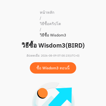
หน้าหลัก
/
วิธีซื้อคริปโต
/
วิธีซื้อ Wisdom3
วิธีซื้อ Wisdom3(BIRD)
อัปเดตเมื่อ
:
2026-08-09 07:00:23
(UTC+0)
ซื้อ Wisdom3 ตอนนี้