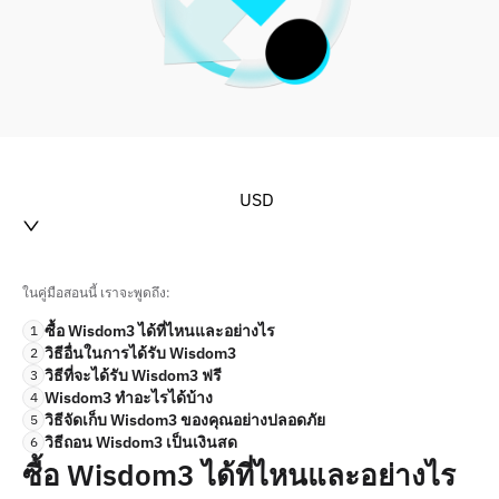
USD
ในคู่มือสอนนี้ เราจะพูดถึง:
ซื้อ Wisdom3 ได้ที่ไหนและอย่างไร
1
วิธีอื่นในการได้รับ Wisdom3
2
วิธีที่จะได้รับ Wisdom3 ฟรี
3
Wisdom3 ทำอะไรได้บ้าง
4
วิธีจัดเก็บ Wisdom3 ของคุณอย่างปลอดภัย
5
วิธีถอน Wisdom3 เป็นเงินสด
6
ซื้อ Wisdom3 ได้ที่ไหนและอย่างไร