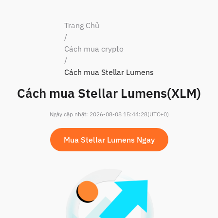
Trang Chủ
/
Cách mua crypto
/
Cách mua Stellar Lumens
Cách mua Stellar Lumens(XLM)
Ngày cập nhật
:
2026-08-08 15:44:28
(UTC+0)
Mua Stellar Lumens Ngay