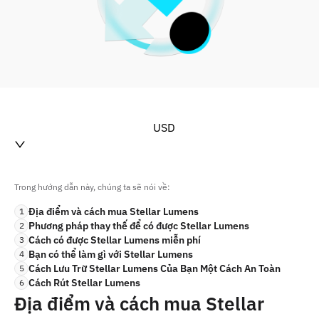
USD
Trong hướng dẫn này, chúng ta sẽ nói về:
Địa điểm và cách mua Stellar Lumens
1
Phương pháp thay thế để có được Stellar Lumens
2
Cách có được Stellar Lumens miễn phí
3
Bạn có thể làm gì với Stellar Lumens
4
Cách Lưu Trữ Stellar Lumens Của Bạn Một Cách An Toàn
5
Cách Rút Stellar Lumens
6
Địa điểm và cách mua Stellar