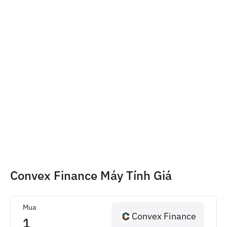
Convex Finance Máy Tính Giá
Mua
Convex Finance