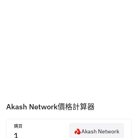
Akash Network價格計算器
購買
Akash Network