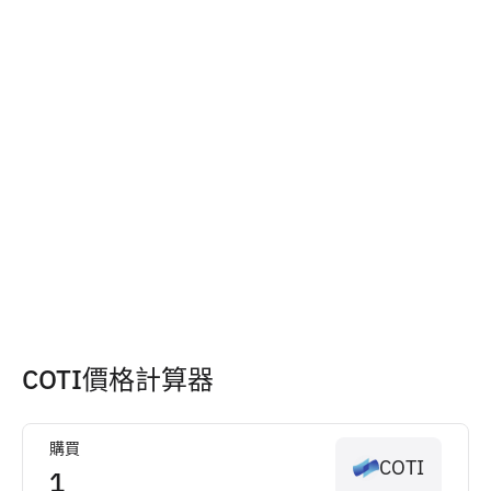
COTI價格計算器
購買
COTI