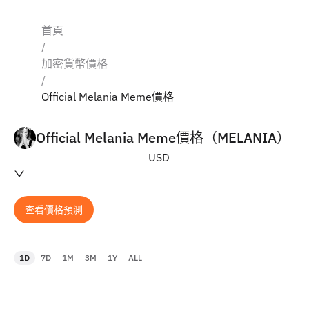
首頁
/
加密貨幣價格
/
Official Melania Meme價格
Official Melania Meme價格（MELANIA）
USD
查看價格預測
1D
7D
1M
3M
1Y
ALL