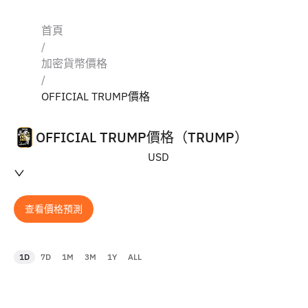
首頁
/
加密貨幣價格
/
OFFICIAL TRUMP價格
OFFICIAL TRUMP價格（TRUMP）
USD
查看價格預測
1D
7D
1M
3M
1Y
ALL