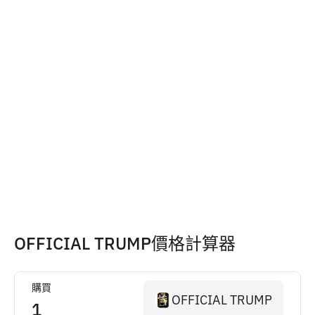
OFFICIAL TRUMP價格計算器
購買
OFFICIAL TRUMP