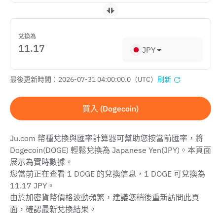
兌換為
JPY
最後更新時間：2026-07-31 04:00:00.0（UTC）
刷新
買入 (Dogecoin)
Ju.com 幣種兌換與匯率計算器可幫助您按當前匯率，將
Dogecoin(DOGE) 輕鬆兌換為 Japanese Yen(JPY)。本頁面
展示為實時數據。
您當前正在查看 1 DOGE 的兌換信息，1 DOGE 可兌換為
11.17 JPY。
由於加密貨幣價格波動頻繁，建議您稍後重新訪問此頁
面，確認最新兌換結果。