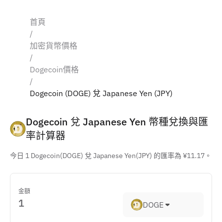
首頁
/
加密貨幣價格
/
Dogecoin價格
/
Dogecoin (DOGE) 兌 Japanese Yen (JPY)
Dogecoin 兌 Japanese Yen 幣種兌換與匯
率計算器
今日 1 Dogecoin(DOGE) 兌 Japanese Yen(JPY) 的匯率為 ¥11.17。
金額
DOGE